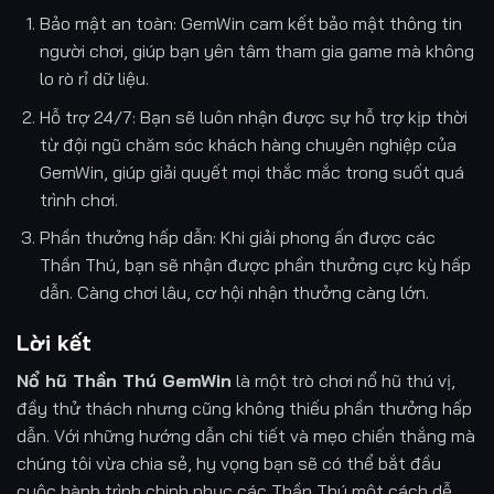
Bảo mật an toàn: GemWin cam kết bảo mật thông tin
người chơi, giúp bạn yên tâm tham gia game mà không
lo rò rỉ dữ liệu.
Hỗ trợ 24/7: Bạn sẽ luôn nhận được sự hỗ trợ kịp thời
từ đội ngũ chăm sóc khách hàng chuyên nghiệp của
GemWin, giúp giải quyết mọi thắc mắc trong suốt quá
trình chơi.
Phần thưởng hấp dẫn: Khi giải phong ấn được các
Thần Thú, bạn sẽ nhận được phần thưởng cực kỳ hấp
dẫn. Càng chơi lâu, cơ hội nhận thưởng càng lớn.
Lời kết
Nổ hũ Thần Thú GemWin
là một trò chơi nổ hũ thú vị,
đầy thử thách nhưng cũng không thiếu phần thưởng hấp
dẫn. Với những hướng dẫn chi tiết và mẹo chiến thắng mà
chúng tôi vừa chia sẻ, hy vọng bạn sẽ có thể bắt đầu
cuộc hành trình chinh phục các Thần Thú một cách dễ