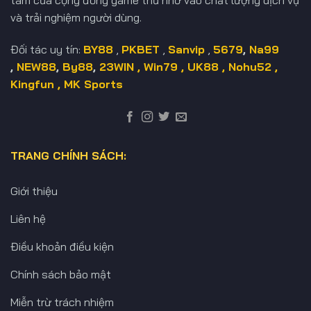
tâm của cộng đồng game thủ nhờ vào chất lượng dịch vụ
và trải nghiệm người dùng.
Đối tác uy tín:
BY88
,
PKBET
,
Sanvip
,
5679
,
Na99
,
NEW88
,
By88
,
23WIN
,
Win79
,
UK88
,
Nohu52
,
Kingfun
,
MK Sports
TRANG CHÍNH SÁCH:
Giới thiệu
Liên hệ
Điều khoản điều kiện
Chính sách bảo mật
Miễn trừ trách nhiệm