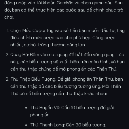
đăng nhập vào tài khoản GemWin và chọn game này. Sau
đó, bạn có thể thực hiện các bước sau để chinh phục trò
chơi:
Chọn Mức Cược: Tùy vào số tiền bạn muốn đầu tư, hãy
điều chỉnh mức cược sao cho phù hợp. Càng cược
nhiều, cơ hội trúng thưởng càng lớn.
Quay Hũ: Bấm vào nút quay để bắt đầu vòng quay. Lúc
này, các biểu tượng sẽ xuất hiện trên màn hình, và bạn
cần thu thập chúng để mở phong ấn các Thần Thú.
Thu Thập Biểu Tượng: Để giải phong ấn Thần Thú, bạn
cần thu thập đủ các biểu tượng tương ứng. Mỗi Thần
Thú có số biểu tượng cần thu thập khác nhau:
Thú Huyền Vũ: Cần 10 biểu tượng để giải
phong ấn.
Thú Thanh Long: Cần 30 biểu tượng.