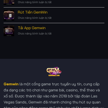
ở
Chức năng bình luận bị tắt
Nạp
Tiền
Rút Tiền GemWin
GemWin
ở
Chức năng bình luận bị tắt
Rút
Tiền
Tải App Gemwin
GemWin
ở
Chức năng bình luận bị tắt
Tải
App
Gemwin
Gemwin
là một cổng game trực tuyến uy tín, cung cấp
đa dạng các trò chơi như game bài, casino, thể thao và
xổ số. Được thành lập vào năm 2018 bởi tập đoàn Las
Vegas Sands, Gemwin đã nhanh chóng thu hút sự quan