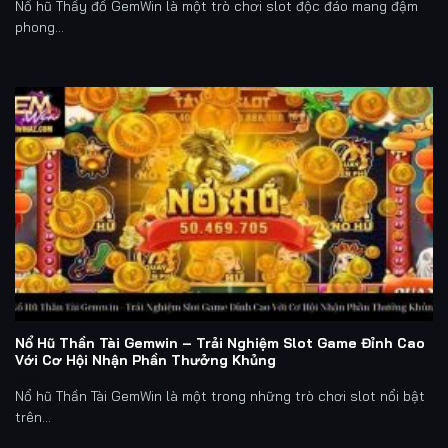
Nổ hũ Thầy đồ GemWin là một trò chơi slot độc đáo mang đậm
phong...
Nổ Hũ Thần Tài Gemwin – Trải Nghiệm Slot Game Đỉnh Cao
Với Cơ Hội Nhận Phần Thưởng Khủng
Nổ hũ Thần Tài GemWin là một trong những trò chơi slot nổi bật
trên...