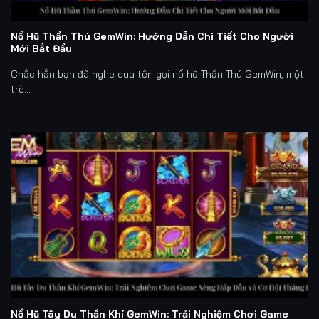
Nổ Hũ Thần Thú GemWin: Hướng Dẫn Chi Tiết Cho Người
Mới Bắt Đầu
Chắc hẳn bạn đã nghe qua tên gọi nổ hũ Thần Thú GemWin, một
trò...
Nổ Hũ Tây Du Thần Khí GemWin: Trải Nghiệm Chơi Game