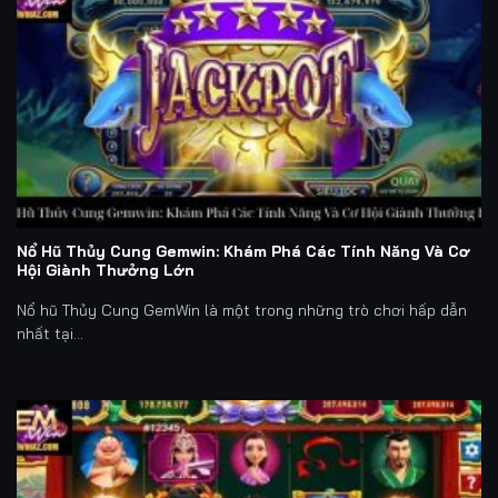
Nổ Hũ Thủy Cung Gemwin: Khám Phá Các Tính Năng Và Cơ
Hội Giành Thưởng Lớn
Nổ hũ Thủy Cung GemWin là một trong những trò chơi hấp dẫn
nhất tại...