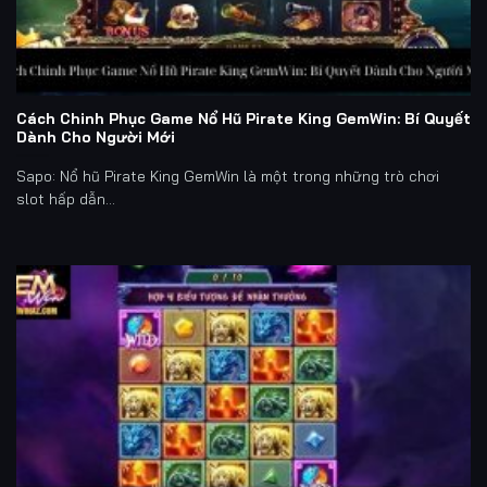
Cách Chinh Phục Game Nổ Hũ Pirate King GemWin: Bí Quyết
Dành Cho Người Mới
Sapo: Nổ hũ Pirate King GemWin là một trong những trò chơi
slot hấp dẫn...