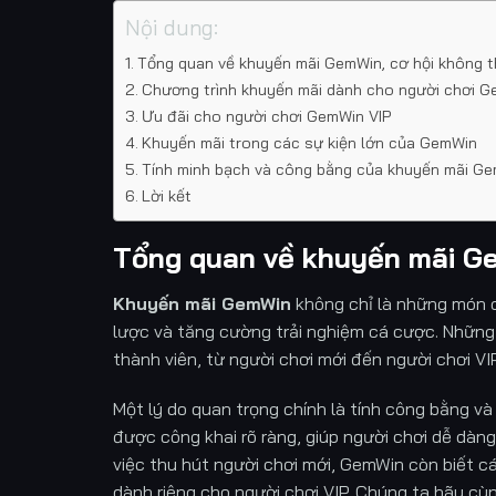
Nội dung:
Tổng quan về khuyến mãi GemWin, cơ hội không t
Chương trình khuyến mãi dành cho người chơi G
Ưu đãi cho người chơi GemWin VIP
Khuyến mãi trong các sự kiện lớn của GemWin
Tính minh bạch và công bằng của khuyến mãi G
Lời kết
Tổng quan về khuyến mãi Ge
Khuyến mãi GemWin
không chỉ là những món q
lược và tăng cường trải nghiệm cá cược. Những 
thành viên, từ người chơi mới đến người chơi VI
Một lý do quan trọng chính là tính công bằng v
được công khai rõ ràng, giúp người chơi dễ dàng
việc thu hút người chơi mới, GemWin còn biết c
dành riêng cho người chơi VIP. Chúng ta hãy c