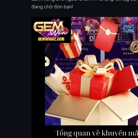
đang chờ đón bạn!