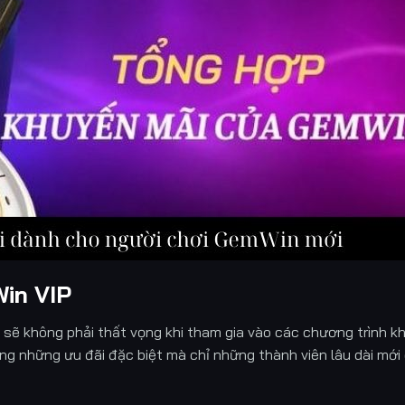
in VIP
sẽ không phải thất vọng khi tham gia vào các chương trình k
ởng những ưu đãi đặc biệt mà chỉ những thành viên lâu dài mới