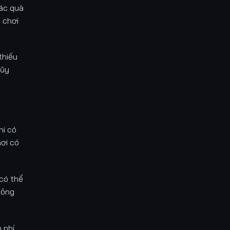
các quà
 chơi
thiếu
lũy
hi có
ơi có
 có thể
hông
 phí