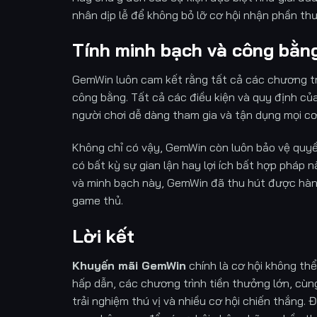
nhân dịp lễ để không bỏ lỡ cơ hội nhận phần th
Tính minh bạch và công bằn
GemWin luôn cam kết rằng tất cả các chương t
công bằng. Tất cả các điều kiện và quy định củ
người chơi dễ dàng tham gia và tận dụng mọi cơ
Không chỉ có vậy, GemWin còn luôn bảo vệ quyền
có bất kỳ sự gian lận hay lợi ích bất hợp pháp
và minh bạch này, GemWin đã thu hút được hàng 
game thủ.
Lời kết
Khuyến mãi GemWin
chính là cơ hội không thể
hấp dẫn, các chương trình tiền thưởng lớn, cùn
trải nghiệm thú vị và nhiều cơ hội chiến thắng