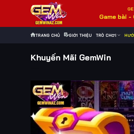
Bỏ
GE
qua
Game bài - 
nội
dung
TRANG CHỦ
GIỚI THIỆU
TRÒ CHƠI
HƯỚ
Khuyến Mãi GemWin