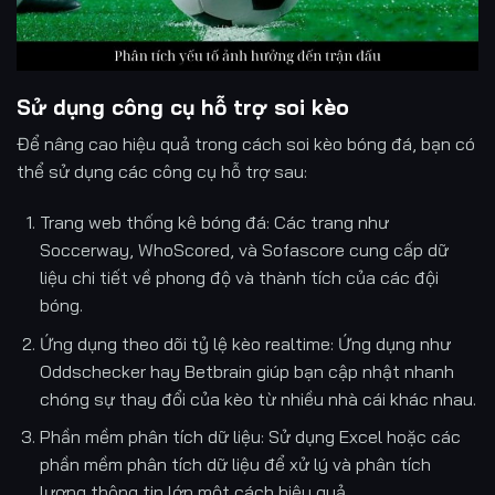
Sử dụng công cụ hỗ trợ soi kèo
Để nâng cao hiệu quả trong cách soi kèo bóng đá, bạn có
thể sử dụng các công cụ hỗ trợ sau:
Trang web thống kê bóng đá: Các trang như
Soccerway, WhoScored, và Sofascore cung cấp dữ
liệu chi tiết về phong độ và thành tích của các đội
bóng.
Ứng dụng theo dõi tỷ lệ kèo realtime: Ứng dụng như
Oddschecker hay Betbrain giúp bạn cập nhật nhanh
chóng sự thay đổi của kèo từ nhiều nhà cái khác nhau.
Phần mềm phân tích dữ liệu: Sử dụng Excel hoặc các
phần mềm phân tích dữ liệu để xử lý và phân tích
lượng thông tin lớn một cách hiệu quả.