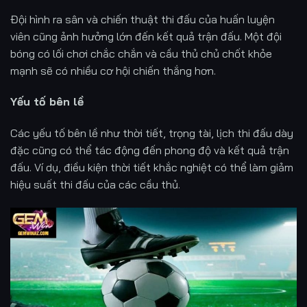
Đội hình ra sân và chiến thuật thi đấu của huấn luyện
viên cũng ảnh hưởng lớn đến kết quả trận đấu. Một đội
bóng có lối chơi chắc chắn và cầu thủ chủ chốt khỏe
mạnh sẽ có nhiều cơ hội chiến thắng hơn.
Yếu tố bên lề
Các yếu tố bên lề như thời tiết, trọng tài, lịch thi đấu dày
đặc cũng có thể tác động đến phong độ và kết quả trận
đấu. Ví dụ, điều kiện thời tiết khắc nghiệt có thể làm giảm
hiệu suất thi đấu của các cầu thủ.