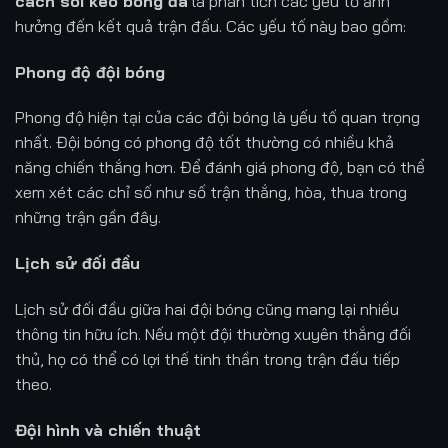
cách soi kèo bóng đá
là phân tích các yếu tố ảnh
hưởng đến kết quả trận đấu. Các yếu tố này bao gồm:
Phong độ đội bóng
Phong độ hiện tại của các đội bóng là yếu tố quan trọng
nhất. Đội bóng có phong độ tốt thường có nhiều khả
năng chiến thắng hơn. Để đánh giá phong độ, bạn có thể
xem xét các chỉ số như số trận thắng, hòa, thua trong
những trận gần đây.
Lịch sử đối đầu
Lịch sử đối đầu giữa hai đội bóng cũng mang lại nhiều
thông tin hữu ích. Nếu một đội thường xuyên thắng đối
thủ, họ có thể có lợi thế tinh thần trong trận đấu tiếp
theo.
Đội hình và chiến thuật