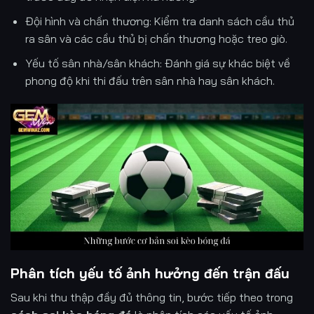
Đội hình và chấn thương: Kiểm tra danh sách cầu thủ
ra sân và các cầu thủ bị chấn thương hoặc treo giò.
Yếu tố sân nhà/sân khách: Đánh giá sự khác biệt về
phong độ khi thi đấu trên sân nhà hay sân khách.
Phân tích yếu tố ảnh hưởng đến trận đấu
Sau khi thu thập đầy đủ thông tin, bước tiếp theo trong