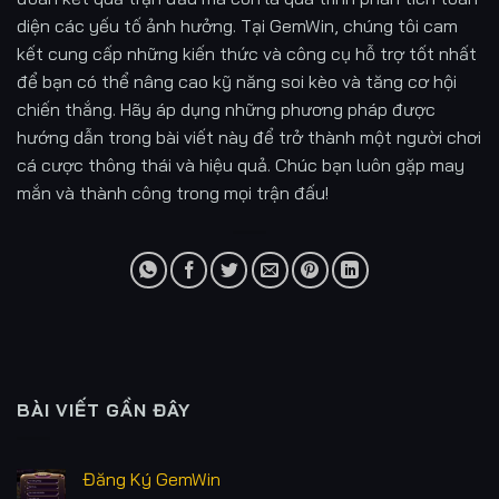
diện các yếu tố ảnh hưởng. Tại GemWin, chúng tôi cam
kết cung cấp những kiến thức và công cụ hỗ trợ tốt nhất
để bạn có thể nâng cao kỹ năng soi kèo và tăng cơ hội
chiến thắng. Hãy áp dụng những phương pháp được
hướng dẫn trong bài viết này để trở thành một người chơi
cá cược thông thái và hiệu quả. Chúc bạn luôn gặp may
mắn và thành công trong mọi trận đấu!
BÀI VIẾT GẦN ĐÂY
Đăng Ký GemWin