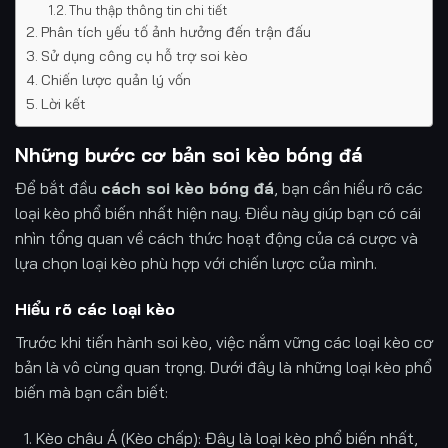
Thu thập thông tin chi tiết
Phân tích yếu tố ảnh hưởng đến trận đấu
Sử dụng công cụ hỗ trợ soi kèo
Chiến lược quản lý vốn
Lời kết
Những bước cơ bản soi kèo bóng đá
Để bắt đầu
cách soi kèo bóng đá
, bạn cần hiểu rõ các
loại kèo phổ biến nhất hiện nay. Điều này giúp bạn có cái
nhìn tổng quan về cách thức hoạt động của cá cược và
lựa chọn loại kèo phù hợp với chiến lược của mình.
Hiểu rõ các loại kèo
Trước khi tiến hành soi kèo, việc nắm vững các loại kèo cơ
bản là vô cùng quan trọng. Dưới đây là những loại kèo phổ
biến mà bạn cần biết:
Kèo châu Á (Kèo chấp): Đây là loại kèo phổ biến nhất,