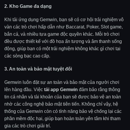
2. Kho Game đa dạng
Khi tải ứng dụng Gemwin, bạn sẽ có cơ hội trải nghiệm vô
vàn các trò chơi hấp dẫn như Baccarat, Poker, Slot game,
bắn cá, và nhiều tựa game độc quyền khác. Mỗi trò chơi
đều được thiết kế với đồ họa ấn tượng và âm thanh sống
động, giúp bạn có một trải nghiệm không khác gì chơi tại
các sòng bạc cao cấp.
3. An toàn và bảo mật tuyệt đối
Gemwin luôn đặt sự an toàn và bảo mật của người chơi
lên hàng đầu. Việc
tải app Gemwin
đảm bảo rằng thông
tin cá nhân và tài khoản của bạn sẽ được bảo vệ an toàn
nhờ các công nghệ bảo mật tiên tiến. Không chỉ vậy, hệ
thống của Gemwin còn có tính năng bảo vệ chống lại các
phần mềm độc hại, giúp bạn hoàn toàn yên tâm khi tham
gia các trò chơi giải trí.