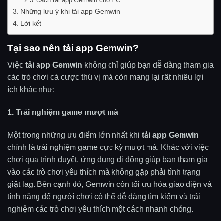
Cách tải app Gemwin cho PC
Những lưu ý khi tải app Gemwin
Lời kết
Tại sao nên tải app Gemwin?
Việc
tải app Gemwin
không chỉ giúp bạn dễ dàng tham gia
các trò chơi cá cược thú vị mà còn mang lại rất nhiều lợi
ích khác như:
1. Trải nghiệm game mượt mà
Một trong những ưu điểm lớn nhất khi
tải app Gemwin
chính là trải nghiệm game cực kỳ mượt mà. Khác với việc
chơi qua trình duyệt, ứng dụng di động giúp bạn tham gia
vào các trò chơi yêu thích mà không gặp phải tình trạng
giật lag. Bên cạnh đó, Gemwin còn tối ưu hóa giao diện và
tính năng để người chơi có thể dễ dàng tìm kiếm và trải
nghiệm các trò chơi yêu thích một cách nhanh chóng.