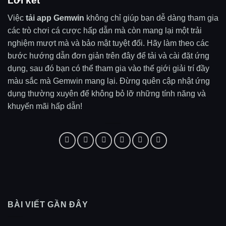
Lời kết
Việc
tải app Gemwin
không chỉ giúp bạn dễ dàng tham gia
các trò chơi cá cược hấp dẫn mà còn mang lại một trải
nghiệm mượt mà và bảo mật tuyệt đối. Hãy làm theo các
bước hướng dẫn đơn giản trên đây để tải và cài đặt ứng
dụng, sau đó bạn có thể tham gia vào thế giới giải trí đầy
màu sắc mà Gemwin mang lại. Đừng quên cập nhật ứng
dụng thường xuyên để không bỏ lỡ những tính năng và
khuyến mãi hấp dẫn!
BÀI VIẾT GẦN ĐÂY