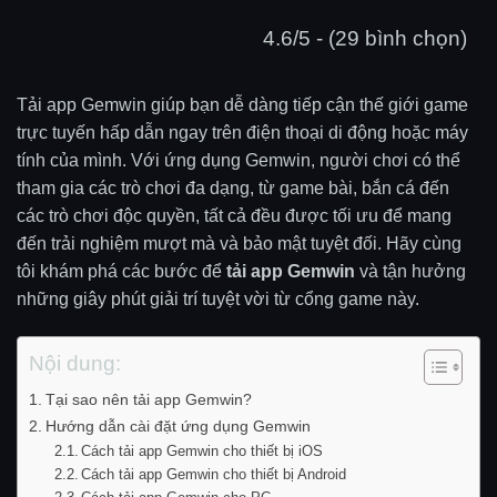
4.6/5 - (29 bình chọn)
Tải app Gemwin giúp bạn dễ dàng tiếp cận thế giới game
trực tuyến hấp dẫn ngay trên điện thoại di động hoặc máy
tính của mình. Với ứng dụng Gemwin, người chơi có thể
tham gia các trò chơi đa dạng, từ game bài, bắn cá đến
các trò chơi độc quyền, tất cả đều được tối ưu để mang
đến trải nghiệm mượt mà và bảo mật tuyệt đối. Hãy cùng
tôi khám phá các bước để
tải app Gemwin
và tận hưởng
những giây phút giải trí tuyệt vời từ cổng game này.
Nội dung:
Tại sao nên tải app Gemwin?
Hướng dẫn cài đặt ứng dụng Gemwin
Cách tải app Gemwin cho thiết bị iOS
Cách tải app Gemwin cho thiết bị Android