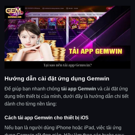
Hướng dẫn cài đặt ứng dụng Gemwin
Để giúp bạn nhanh chóng
tải app Gemwin
và cài đặt ứng
dụng trên thiết bị của mình, dưới đây là hướng dẫn chi tiết
dành cho từng nền tảng:
Cách tải app Gemwin cho thiết bị iOS
Nếu bạn là người dùng iPhone hoặc iPad, việc tải ứng